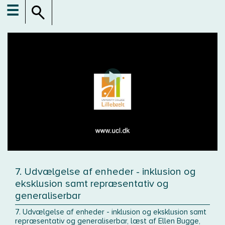
☰
7. Udvælgelse af enheder - inklusion og
eksklusion samt repræsentativ og
generaliserbar
7. Udvælgelse af enheder - inklusion og eksklusion samt
repræsentativ og generaliserbar, læst af Ellen Bugge,