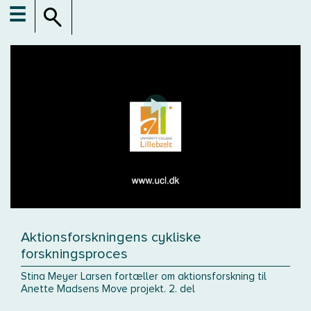
☰
Aktionsforskningens cykliske
forskningsproces
Stina Meyer Larsen fortæller om aktionsforskning til
Anette Madsens Move projekt. 2. del