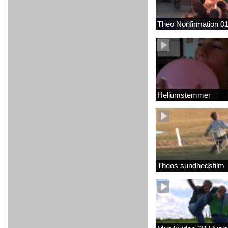
Theo Nonfirmation 0
Heliumstemmer
Theos sundhedsfilm