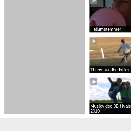
Heliumstemmer
Theos sundhedsfilm
Musikvideo 3B Hvals
2010