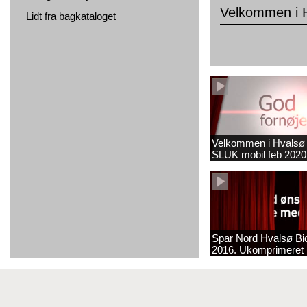
Velkommen i 
Lidt fra bagkataloget
Velkommen i Hvalsø
SLUK mobil feb 2020
Spar Nord Hvalsø Bi
2016. Ukomprimeret