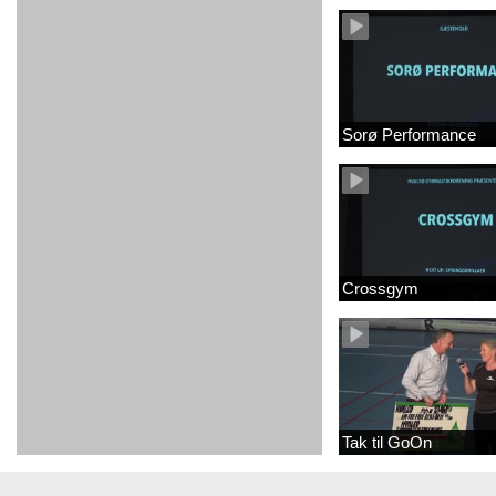
Sorø Performance
Crossgym
Tak til GoOn