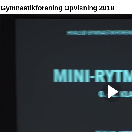
 Gymnastikforening Opvisning 2018