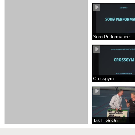
Sorø Performance
Crossgym
Tak til GoOn