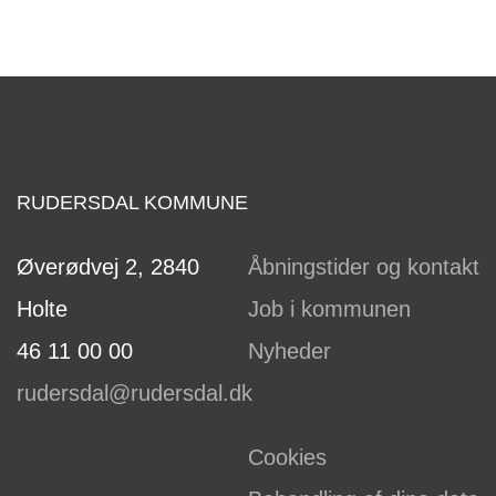
RUDERSDAL KOMMUNE
Øverødvej 2, 2840
Åbningstider og kontakt
Holte
Job i kommunen
46 11 00 00
Nyheder
rudersdal@rudersdal.dk
Cookies