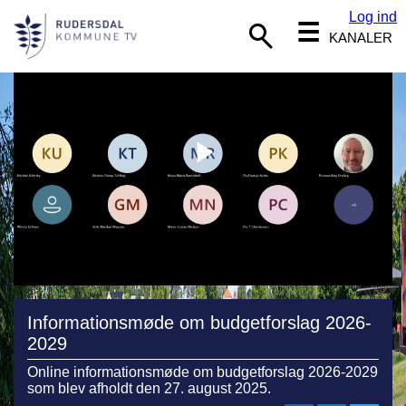
Log ind
☰
KANALER
Informationsmøde om budgetforslag 2026-
2029
Online informationsmøde om budgetforslag 2026-2029
som blev afholdt den 27. august 2025.