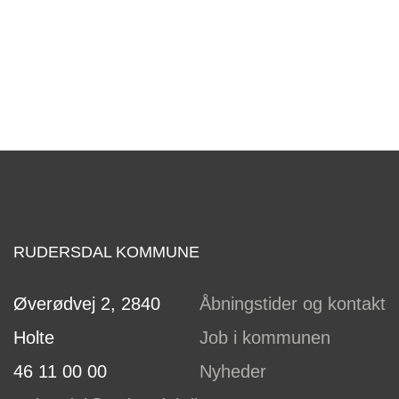
RUDERSDAL KOMMUNE
Øverødvej 2, 2840
Åbningstider og kontakt
Holte
Job i kommunen
46 11 00 00
Nyheder