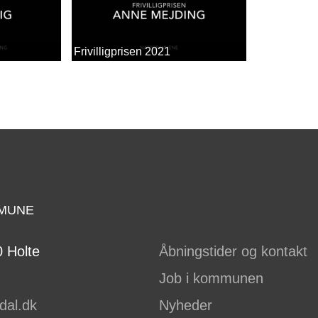
Frivilligprisen 2021
MUNE
 Holte
Åbningstider og kontakt
Job i kommunen
dal.dk
Nyheder