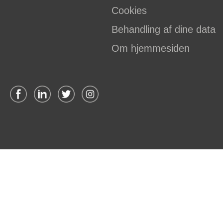
Cookies
Behandling af dine data
Om hjemmesiden