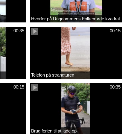
Hvorfor på Ungdommens Folkemøde kvadrat
00:35
00:15
Telefon på strandturen
00:15
00:35
Brug ferien til at lade op