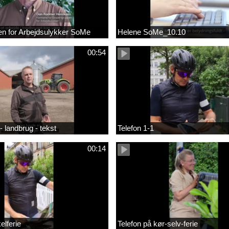
en for Arbejdsulykker SoMe
Helene SoMe_10.10
00:54
landbrug - tekst
Telefon 1-1
00:14
elferie
Telefon på kør-selv-ferie