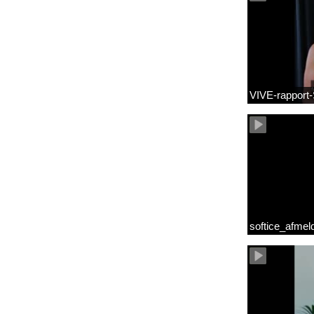
VIVE-rappor
softice_afmel