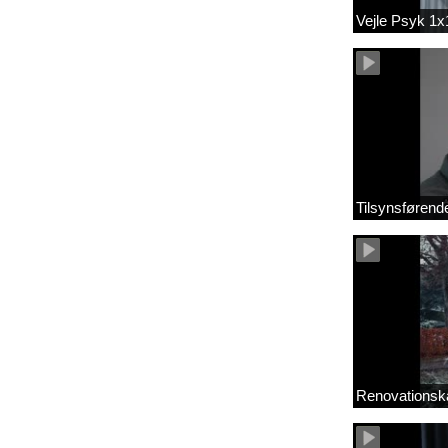
Vejle Psyk 1
Tilsynsføren
Renovations