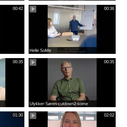
00:42
00:36
Helle SoMe
00:35
00:35
Ulykker-Søren-cutdown2-some
01:30
02:02