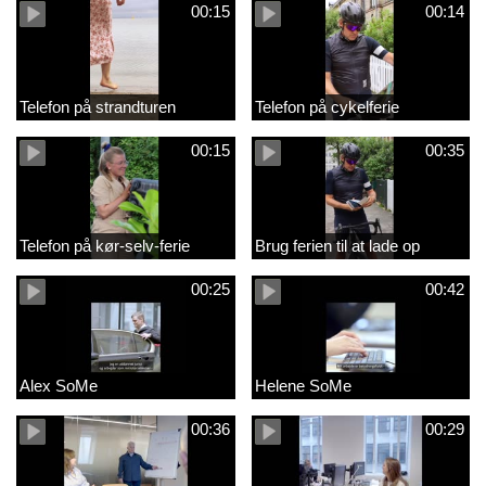
00:15
00:14
Telefon på strandturen
Telefon på cykelferie
00:15
00:35
Telefon på kør-selv-ferie
Brug ferien til at lade op
00:25
00:42
Alex SoMe
Helene SoMe
00:36
00:29