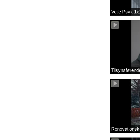
Vejle Psyk 1
Tilsynsføren
Renovations