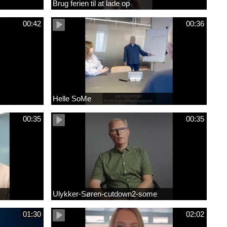
Brug ferien til at lade op
00:42
00:36
Helle SoMe
00:35
00:35
Ulykker-Søren-cutdown2-some
01:30
02:02