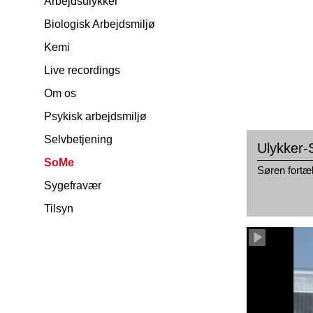
Arbejdsulykker
Biologisk Arbejdsmiljø
Kemi
Live recordings
Om os
Psykisk arbejdsmiljø
Selvbetjening
Ulykker
SoMe
Søren fortæ
Sygefravær
Tilsyn