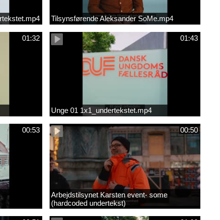
rtekstet.mp4
Tilsynsførende Aleksander SoMe.mp4
01:32
01:43
Unge 01 1x1_undertekstet.mp4
00:53
00:50
Arbejdstilsynet Karsten event- some
(hardcoded undertekst)