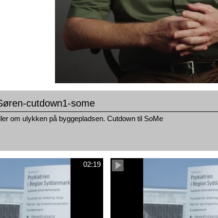
-Søren-cutdown1-some
ller om ulykken på byggepladsen. Cutdown til SoMe
02:19