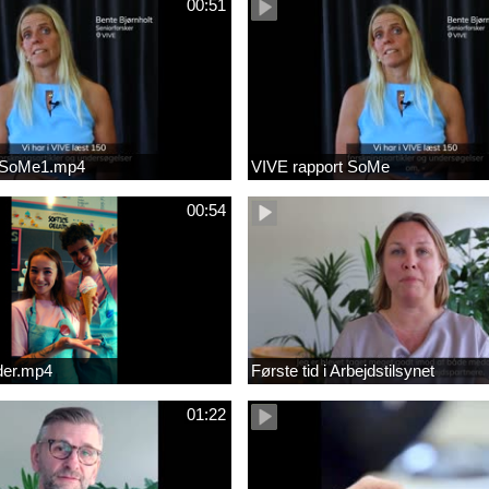
00:51
t-SoMe1.mp4
VIVE rapport SoMe
00:54
der.mp4
Første tid i Arbejdstilsynet
01:22