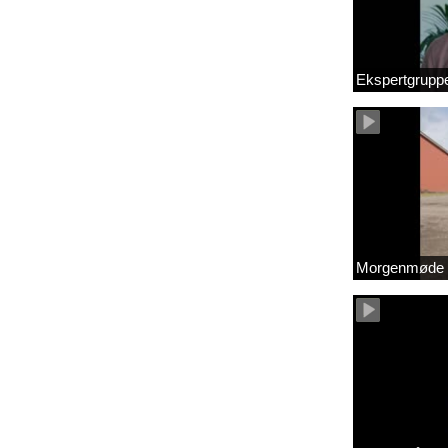
Ekspertgrupp
Morgenmøde - 