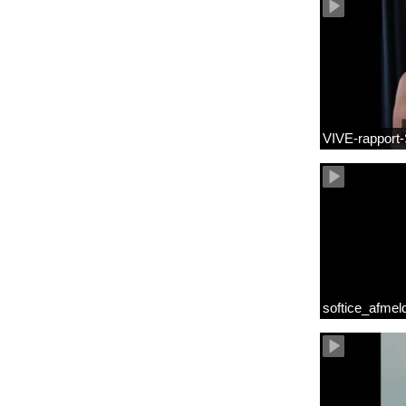
VIVE-rappor
softice_afmel