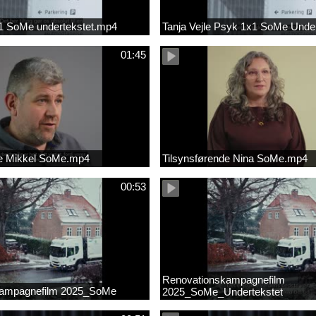
x1 SoMe undertekstet.mp4
Tanja Vejle Psyk 1x1 SoMe Unde
01:45
de Mikkel SoMe.mp4
Tilsynsførende Nina SoMe.mp4
00:53
Renovationskampagnefilm
kampagnefilm 2025_SoMe
2025_SoMe_Undertekstet