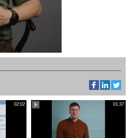
02:02
01:37