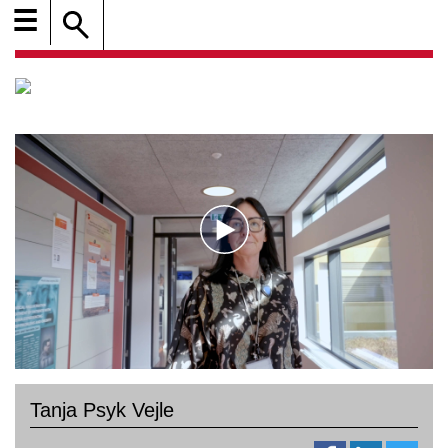
☰
Tanja Psyk Vejle