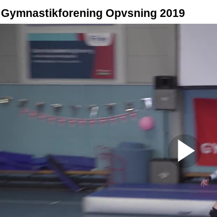
 Gymnastikforening Opvsning 2019