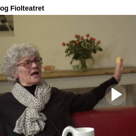
og Fiolteatret