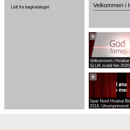
Velkommen i 
Lidt fra bagkataloget
Velkommen i Hvalsø
SLUK mobil feb 2020
Spar Nord Hvalsø Bi
2016. Ukomprimeret