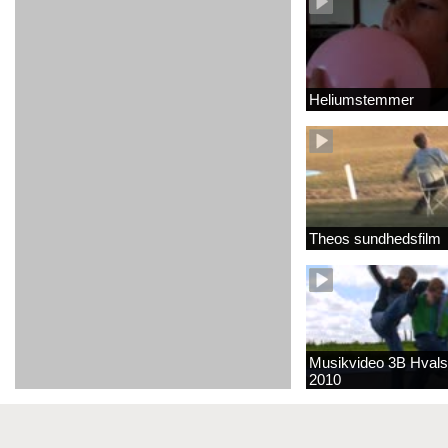
Heliumstemmer
Theos sundhedsfilm
Musikvideo 3B Hvals
2010