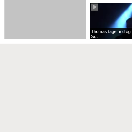
Thomas tager ind og 
Sol.