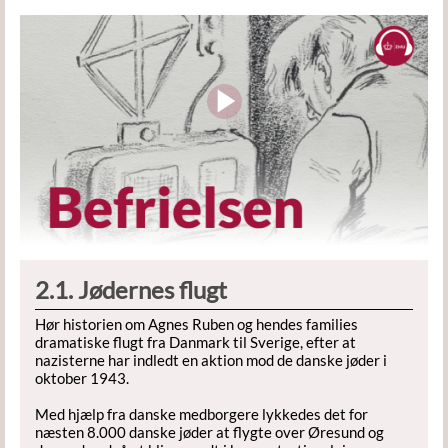
2.1. Jødernes flugt
Hør historien om Agnes Ruben og hendes families
dramatiske flugt fra Danmark til Sverige, efter at
nazisterne har indledt en aktion mod de danske jøder i
oktober 1943.
Med hjælp fra danske medborgere lykkedes det for
næsten 8.000 danske jøder at flygte over Øresund og