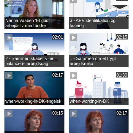
Nanna Vaaben 'Et godt
3 - APV identifikation og
arbejdsliv med andre'
løsning
02:01
02:15
2 - Sammen skaber vi en
1 - Sammen om et trygt
balanceret arbejdsdag
arbejdsmiljø
02:17
01:30
when-working-in-DK-engelsk
when-working-in-DK
00:15
02:17