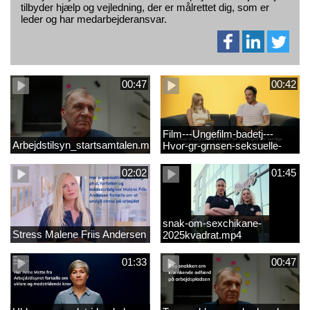
tilbyder hjælp og vejledning, der er målrettet dig, som er
leder og har medarbejderansvar.
00:47
00:42
Film---Ungefilm-badetj---
Arbejdstilsyn_startsamtalen.mp4
Hvor-gr-grnsen-seksuelle-
krnkelser_1.mp4
02:02
01:45
snak-om-sexchikane-
Stress Malene Friis Andersen
2025kvadrat.mp4
01:33
00:47