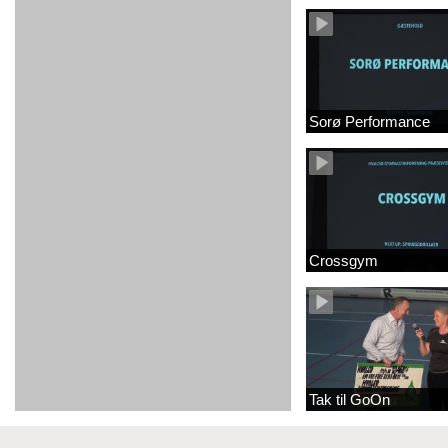
Sorø Performance
Crossgym
Tak til GoOn