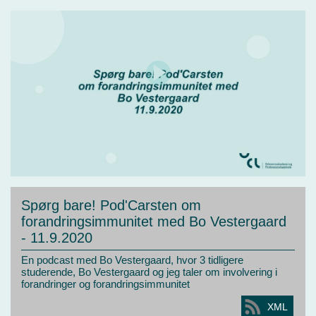
Spørg bare! Pod'Carsten om
forandringsimmunitet med Bo Vestergaard
- 11.9.2020
En podcast med Bo Vestergaard, hvor 3 tidligere
studerende, Bo Vestergaard og jeg taler om involvering i
forandringer og forandringsimmunitet
XML