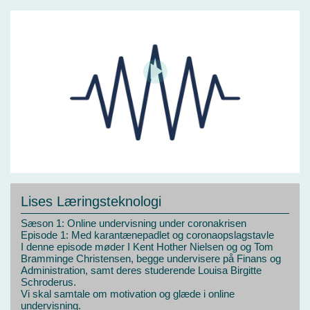
Lises Læringsteknologi
Sæson 1: Online undervisning under coronakrisen
Episode 1: Med karantænepadlet og coronaopslagstavle
I denne episode møder I Kent Hother Nielsen og og Tom
Bramminge Christensen, begge undervisere på Finans og
Administration, samt deres studerende Louisa Birgitte
Schroderus.
Vi skal samtale om motivation og glæde i online
undervisning.