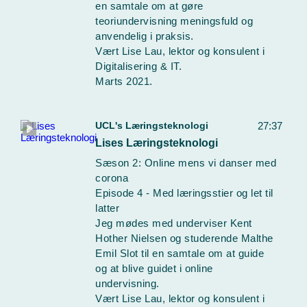
en samtale om at gøre
teoriundervisning meningsfuld og
anvendelig i praksis.
Vært Lise Lau, lektor og konsulent i
Digitalisering & IT.
Marts 2021.
UCL's Læringsteknologi
27:37
Lises Læringsteknologi
Sæson 2: Online mens vi danser med
corona
Episode 4 - Med læringsstier og let til
latter
Jeg mødes med underviser Kent
Hother Nielsen og studerende Malthe
Emil Slot til en samtale om at guide
og at blive guidet i online
undervisning.
Vært Lise Lau, lektor og konsulent i