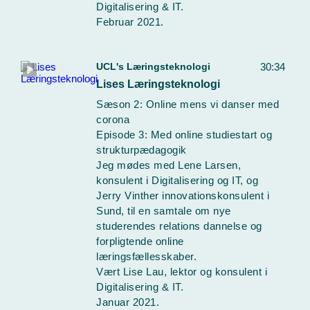
Digitalisering & IT.
Februar 2021.
UCL's Læringsteknologi
30:34
Lises Læringsteknologi
Sæson 2: Online mens vi danser med
corona
Episode 3: Med online studiestart og
strukturpædagogik
Jeg mødes med Lene Larsen,
konsulent i Digitalisering og IT, og
Jerry Vinther innovationskonsulent i
Sund, til en samtale om nye
studerendes relations dannelse og
forpligtende online
læringsfællesskaber.
Vært Lise Lau, lektor og konsulent i
Digitalisering & IT.
Januar 2021.